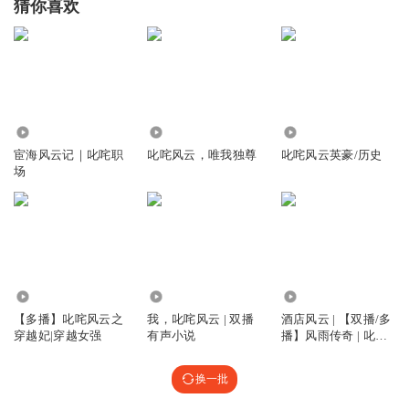
猜你喜欢
17.19万
2.08万
1022
宦海风云记｜叱咤职
叱咤风云，唯我独尊
叱咤风云英豪/历史
场
2352
13.06万
739
【多播】叱咤风云之
我，叱咤风云 | 双播
酒店风云 | 【双播/多
穿越妃|穿越女强
有声小说
播】风雨传奇 | 叱咤
酒店风云
换一批