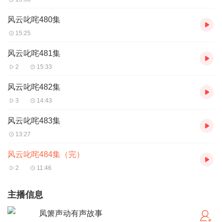
风云叱咤480集
15:25
风云叱咤481集
2
15:33
风云叱咤482集
3
14:43
风云叱咤483集
13:27
风云叱咤484集（完）
2
11:46
主播信息
凤箫声动有声故事