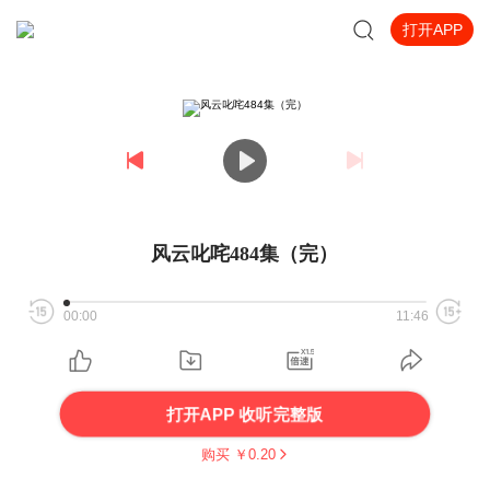
打开APP
风云叱咤484集（完）
00:00
11:46
打开APP 收听完整版
购买 ￥
0.20