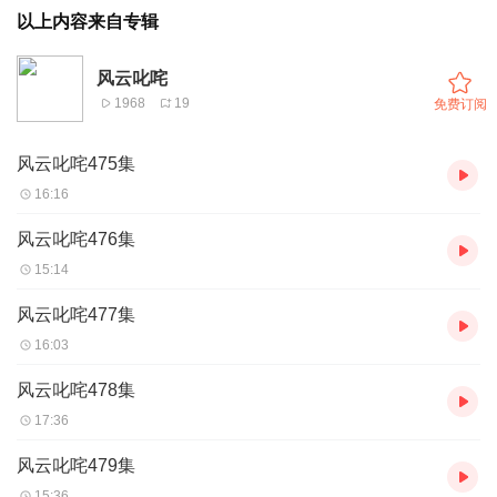
以上内容来自专辑
风云叱咤
1968
19
免费订阅
风云叱咤475集
16:16
风云叱咤476集
15:14
风云叱咤477集
16:03
风云叱咤478集
17:36
风云叱咤479集
15:36