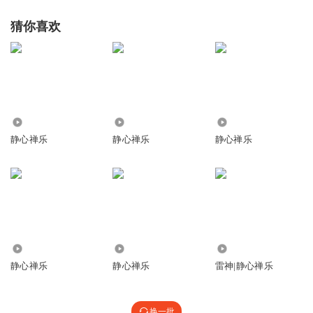
猜你喜欢
39.30万
1.35万
4083
静心禅乐
静心禅乐
静心禅乐
14.00万
17.68万
26.28万
静心禅乐
静心禅乐
雷神|静心禅乐
换一批