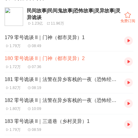
民间故事|民间鬼故事|恐怖故事|灵异故事|灵
异诡谈
免费订阅
1.23亿
11.96万
179 零号诡谈 II｜门神（都市灵异）1
1.79万
08:49
180 零号诡谈 II｜门神（都市灵异）2
1.72万
07:36
181 零号诡谈 II｜法警在异乡客栈的一夜（恐怖经历）1
1.82万
08:19
182 零号诡谈 II｜法警在异乡客栈的一夜（恐怖经历）2
1.80万
10:09
183 零号诡谈 II｜三道巷（乡村灵异）1
1.79万
08:59