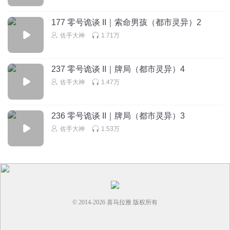
177 零号诡谈 II｜索命男孩（都市灵异）2
佐手大神
1.71万
237 零号诡谈 II｜牌局（都市灵异）4
佐手大神
1.47万
236 零号诡谈 II｜牌局（都市灵异）3
佐手大神
1.53万
© 2014-
2026
喜马拉雅 版权所有