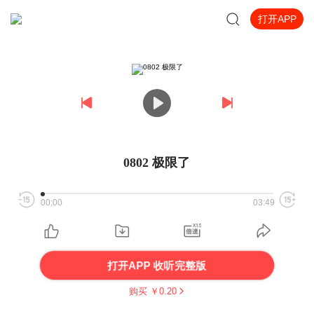
打开APP
0802 极限了
00:00
03:49
打开APP 收听完整版
购买 ￥
0.20