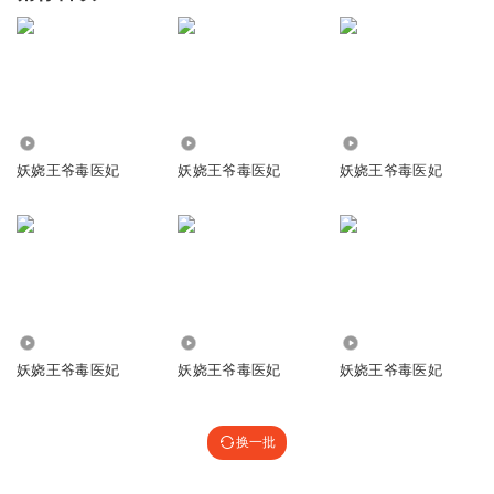
1.08万
73.64万
6.02万
妖娆王爷毒医妃
妖娆王爷毒医妃
妖娆王爷毒医妃
7404
19.22万
27.60万
妖娆王爷毒医妃
妖娆王爷毒医妃
妖娆王爷毒医妃
换一批