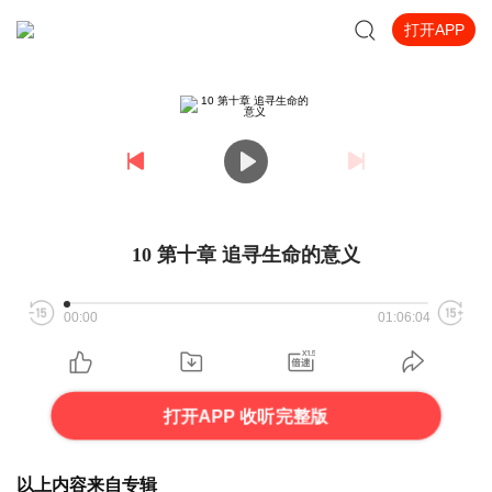
打开APP
10 第十章 追寻生命的意义
00:00
01:06:04
打开APP 收听完整版
以上内容来自专辑