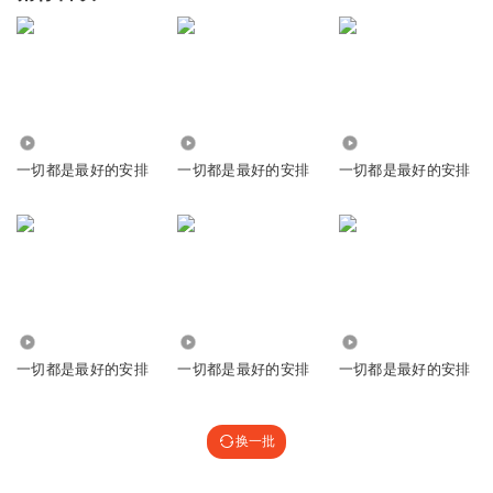
8161.08万
8081
47.01万
一切都是最好的安排
一切都是最好的安排
一切都是最好的安排
1471
2649
1.26万
一切都是最好的安排
一切都是最好的安排
一切都是最好的安排
换一批