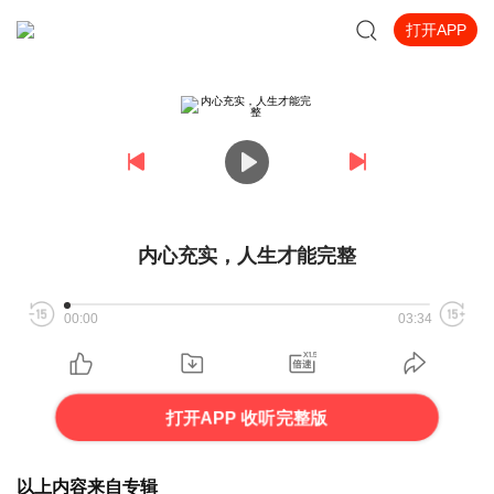
打开APP
内心充实，人生才能完整
00:00
03:34
打开APP 收听完整版
以上内容来自专辑