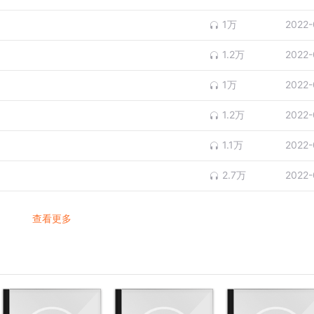
1万
2022-
1.2万
2022-
1万
2022-
1.2万
2022-
1.1万
2022-
2.7万
2022-
查看更多