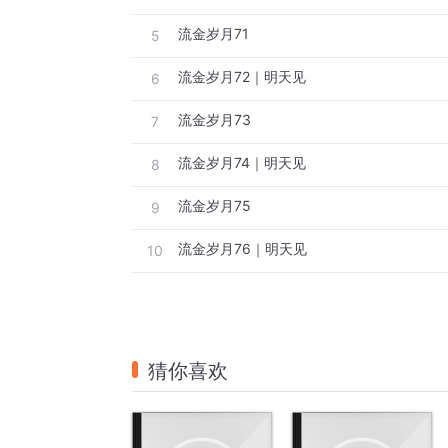
流金岁月71
5
流金岁月72｜明天见
6
流金岁月73
7
流金岁月74｜明天见
8
流金岁月75
9
流金岁月76｜明天见
10
猜你喜欢