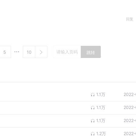
回复
5
10
跳转
1.1万
2022-
1.1万
2022-
1.1万
2022-
1.2万
2022-