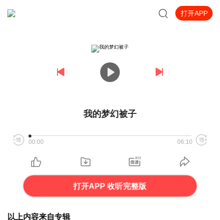
打开APP
我的梦幻被子
00:00
06:10
打开APP 收听完整版
以上内容来自专辑