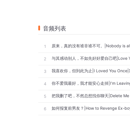
音频列表
1
2
3
4
5
6