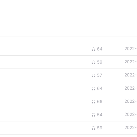
2022-
64
2022-
59
2022-
57
2022-
64
2022-
66
2022-
54
2022-
59