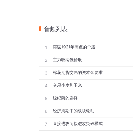
音频列表
突破1921年高点的个股
1
主力吸纳低价股
2
棉花期货交易的资本金要求
3
交易小麦和玉米
4
经纪商的选择
5
经济周期中的板块轮动
6
直接进攻间接进攻突破模式
7