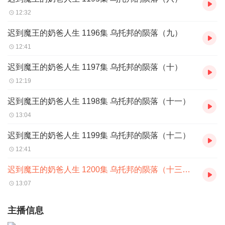
12:32
迟到魔王的奶爸人生 1196集 乌托邦的陨落（九）
12:41
迟到魔王的奶爸人生 1197集 乌托邦的陨落（十）
12:19
迟到魔王的奶爸人生 1198集 乌托邦的陨落（十一）
13:04
迟到魔王的奶爸人生 1199集 乌托邦的陨落（十二）
12:41
迟到魔王的奶爸人生 1200集 乌托邦的陨落（十三）（第一季完结）
13:07
主播信息