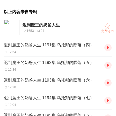
以上内容来自专辑
迟到魔王的奶爸人生
1653
24
免费订阅
迟到魔王的奶爸人生 1191集 乌托邦的陨落（四）
12:54
迟到魔王的奶爸人生 1192集 乌托邦的陨落（五）
12:34
迟到魔王的奶爸人生 1193集 乌托邦的陨落（六）
12:20
迟到魔王的奶爸人生 1194集 乌托邦的陨落（七）
12:04
迟到魔王的奶爸人生 1195集 乌托邦的陨落（八）