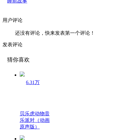
睡前故事
用户评论
还没有评论，快来发表第一个评论！
发表评论
猜你喜欢
6.31万
贝乐虎动物音
乐派对（动画
原声版）