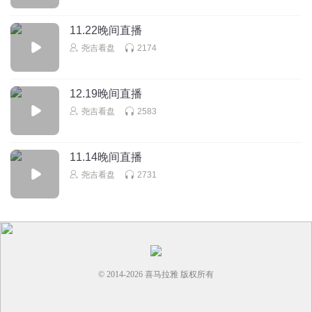
11.22晚间直播
尧吉看盘
2174
12.19晚间直播
尧吉看盘
2583
11.14晚间直播
尧吉看盘
2731
© 2014-
2026
喜马拉雅 版权所有