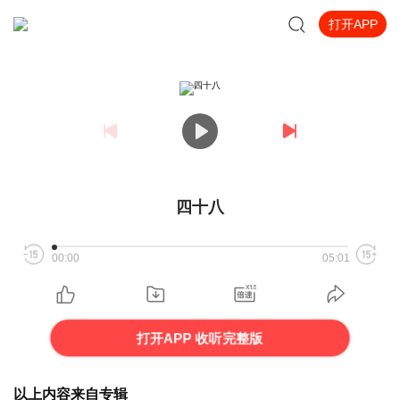
打开APP
四十八
00:00
05:01
打开APP 收听完整版
以上内容来自专辑