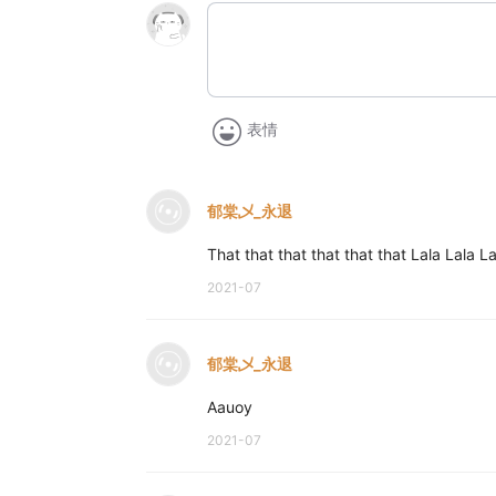
表情
郁棠乄_永退
That that that that that that Lala Lala La
2021-07
郁棠乄_永退
Aauoy
2021-07