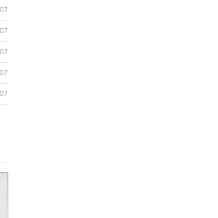
-07
-07
-07
-07
-07