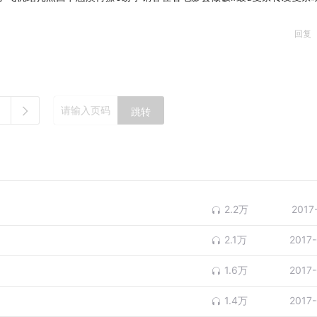
回复
跳转
2.2万
2017
2.1万
2017
1.6万
2017
1.4万
2017