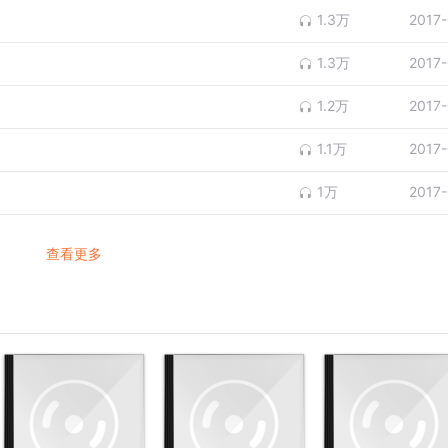
1.3万
2017
1.3万
2017
1.2万
2017
1.1万
2017
1万
2017
查看更多