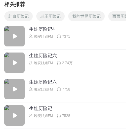
相关推荐
红白历险记
老王历险记
我的世界历险记
西西历险
生娃历险记4
晚安姐姐FM
7371
生娃历险记六
晚安姐姐FM
2.74万
生娃历险记六
晚安姐姐FM
7758
生娃历险记二
晚安姐姐FM
7528