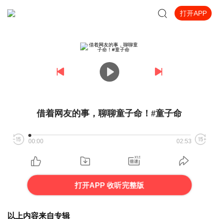
打开APP
借着网友的事，聊聊童子命！#童子命
00:00
02:53
打开APP 收听完整版
以上内容来自专辑