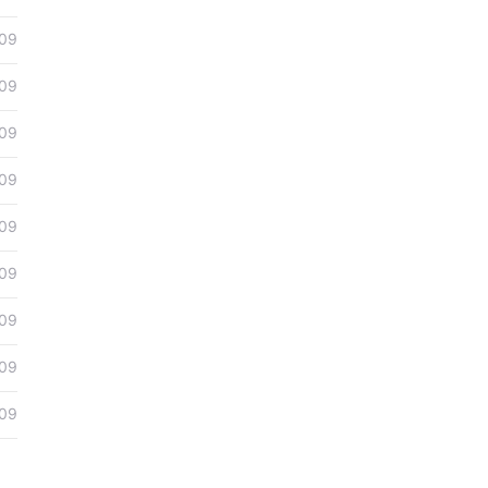
09
09
09
09
09
09
09
09
09