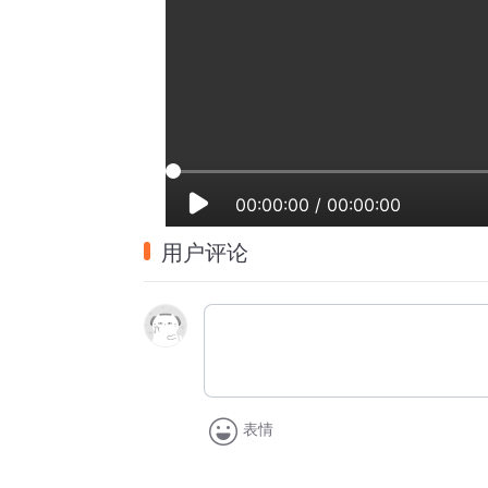
00:00:00
/
00:00:00
用户评论
表情