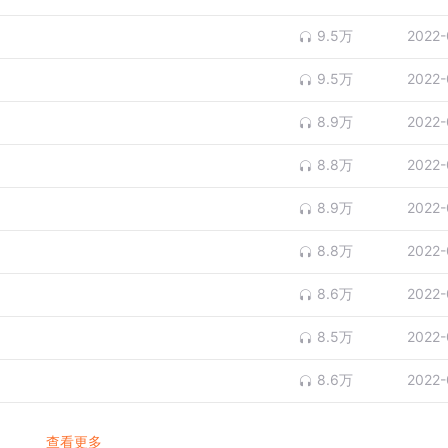
9.5万
2022-
9.5万
2022-
8.9万
2022-
8.8万
2022-
8.9万
2022-
8.8万
2022-
8.6万
2022-
8.5万
2022-
8.6万
2022-
查看更多