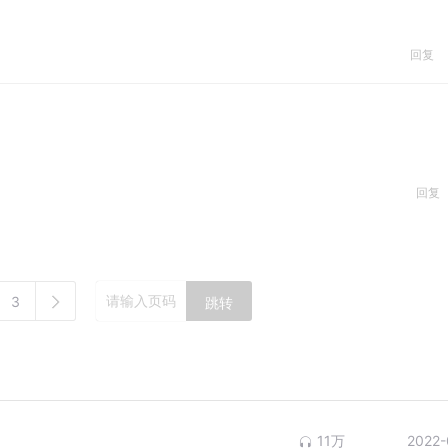
回复
回复
3
跳转
11万
2022-