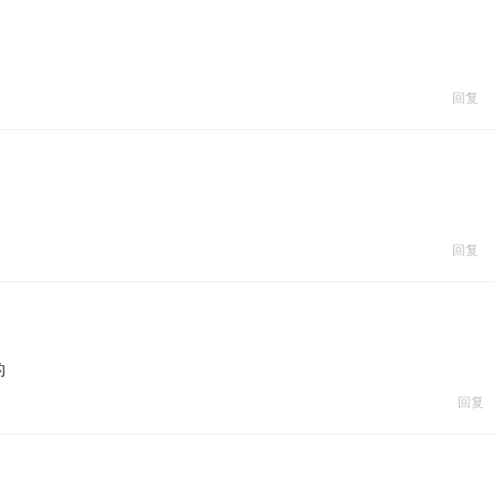
回复
回复
的
回复