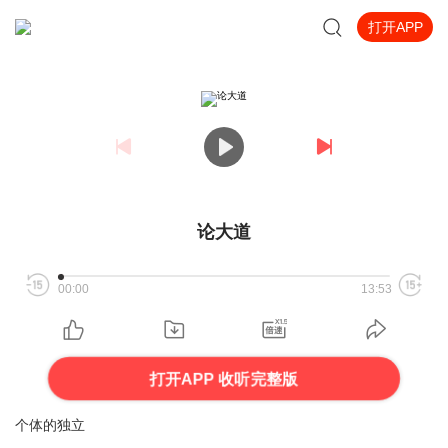
打开APP
论大道
00:00
13:53
打开APP 收听完整版
个体的独立