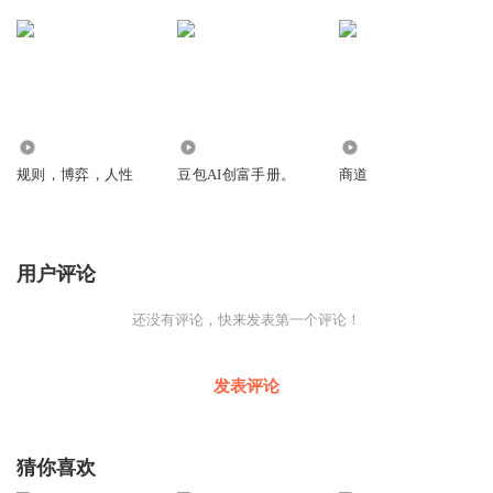
861
1387
1291
规则，博弈，人性
豆包AI创富手册。
商道
用户评论
还没有评论，快来发表第一个评论！
发表评论
猜你喜欢