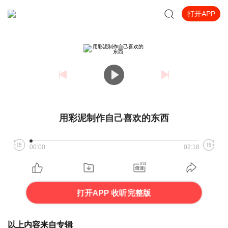
打开APP
用彩泥制作自己喜欢的东西
00:00
02:18
打开APP 收听完整版
以上内容来自专辑