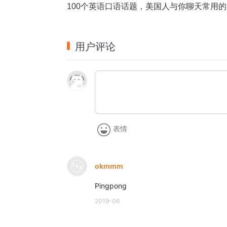
100个英语口语话题，美国人与你聊天常用的
用户评论
表情
okmmm
Pingpong
2019-06