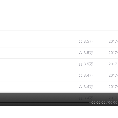
3.5万
2017
3.5万
2017
3.5万
2017
3.4万
2017
3.4万
2017
3.4万
2017
00:00:00
/
00:00
3.4万
2017