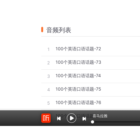
音频列表
100个英语口语话题-72
1
100个英语口语话题-73
2
100个英语口语话题-74
3
100个英语口语话题-75
4
100个英语口语话题-76
5
100个英语口语话题-77
喜马拉雅
6
100个英语口语话题-78
7