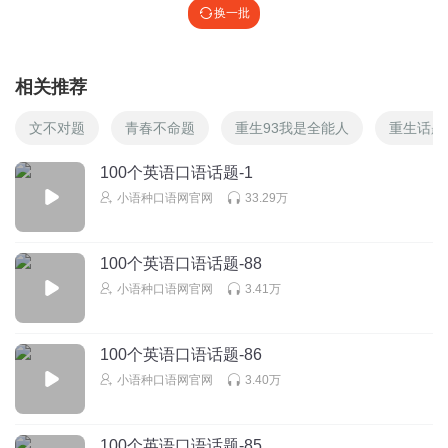
换一批
相关推荐
文不对题
青春不命题
重生93我是全能人
重生话题
100个英语口语话题-1
小语种口语网官网
33.29万
100个英语口语话题-88
小语种口语网官网
3.41万
100个英语口语话题-86
小语种口语网官网
3.40万
100个英语口语话题-85