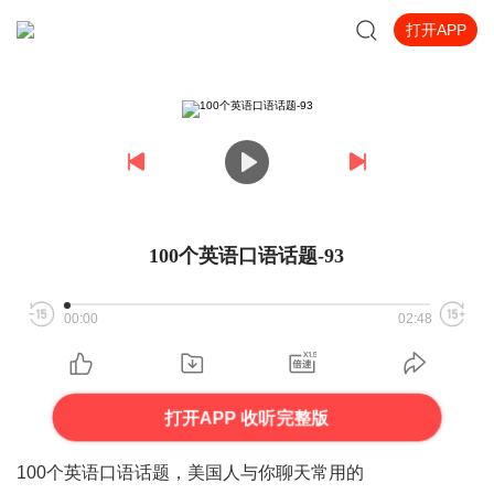
打开APP
100个英语口语话题-93
00:00
02:48
打开APP 收听完整版
100个英语口语话题，美国人与你聊天常用的