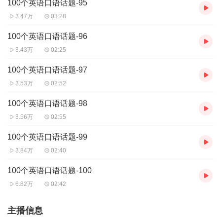
100个英语口语话题-95
3.47万
03:28
100个英语口语话题-96
3.43万
02:25
100个英语口语话题-97
3.53万
02:52
100个英语口语话题-98
3.56万
02:55
100个英语口语话题-99
3.84万
02:40
100个英语口语话题-100
6.82万
02:42
主播信息