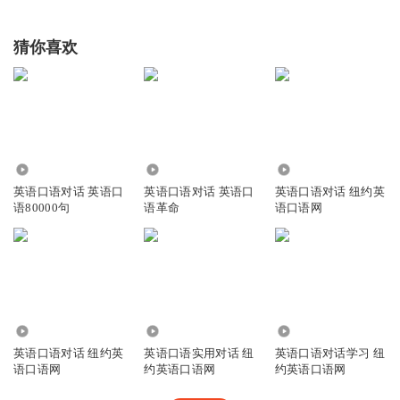
猜你喜欢
1.02万
47.09万
6468
英语口语对话 英语口
英语口语对话 英语口
英语口语对话 纽约英
语80000句
语革命
语口语网
1887
2.74万
4853
英语口语对话 纽约英
英语口语实用对话 纽
英语口语对话学习 纽
语口语网
约英语口语网
约英语口语网