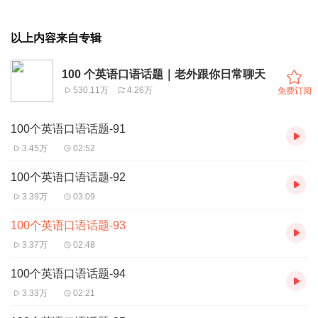
以上内容来自专辑
100 个英语口语话题｜老外跟你日常聊天
530.11万
4.26万
免费订阅
100个英语口语话题-91
3.45万
02:52
100个英语口语话题-92
3.39万
03:09
100个英语口语话题-93
3.37万
02:48
100个英语口语话题-94
3.33万
02:21