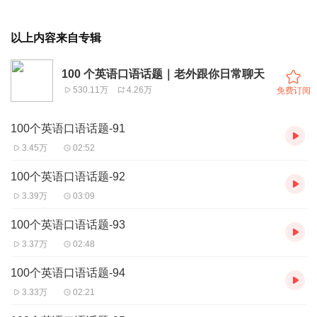
以上内容来自专辑
100 个英语口语话题｜老外跟你日常聊天
530.11万
4.26万
免费订阅
100个英语口语话题-91
3.45万
02:52
100个英语口语话题-92
3.39万
03:09
100个英语口语话题-93
3.37万
02:48
100个英语口语话题-94
3.33万
02:21