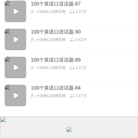
100个英语口语话题-87
小语种口语网官网
3.37万
100个英语口语话题-90
小语种口语网官网
3.42万
100个英语口语话题-89
小语种口语网官网
3.37万
100个英语口语话题-84
小语种口语网官网
3.47万