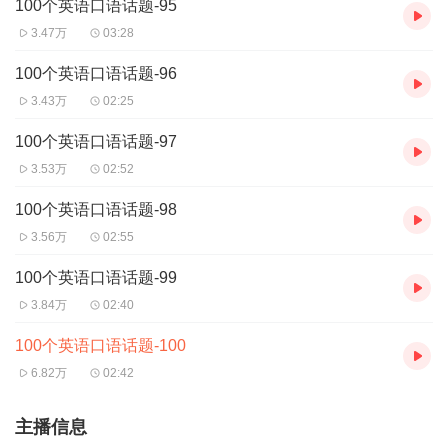
100个英语口语话题-95
3.47万
03:28
100个英语口语话题-96
3.43万
02:25
100个英语口语话题-97
3.53万
02:52
100个英语口语话题-98
3.56万
02:55
100个英语口语话题-99
3.84万
02:40
100个英语口语话题-100
6.82万
02:42
主播信息