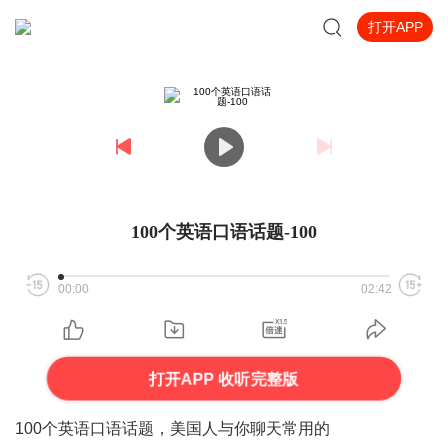
打开APP
100个英语口语话题-100
00:00
02:42
打开APP 收听完整版
100个英语口语话题，美国人与你聊天常用的