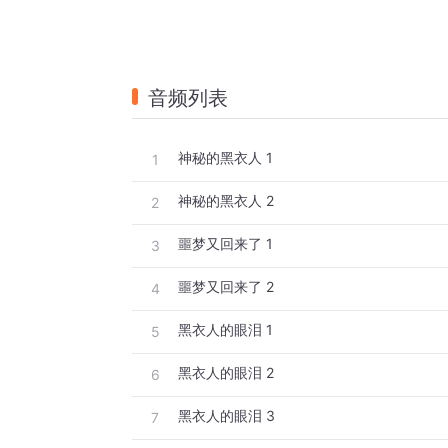
音频列表
神秘的黑衣人 1
1
神秘的黑衣人 2
2
噩梦又回来了 1
3
噩梦又回来了 2
4
黑衣人的眼泪 1
5
黑衣人的眼泪 2
6
黑衣人的眼泪 3
7