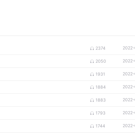
2022-
2374
2022-
2050
2022-
1931
2022-
1884
2022-
1883
2022-
1793
2022-
1744