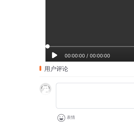
00:00:00
/
00:00:00
用户评论
表情