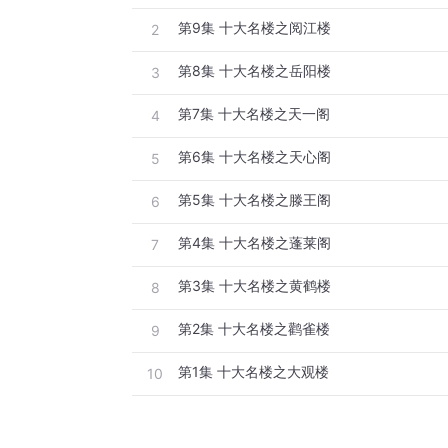
第9集 十大名楼之阅江楼
2
第8集 十大名楼之岳阳楼
3
第7集 十大名楼之天一阁
4
第6集 十大名楼之天心阁
5
第5集 十大名楼之滕王阁
6
第4集 十大名楼之蓬莱阁
7
第3集 十大名楼之黄鹤楼
8
第2集 十大名楼之鹳雀楼
9
第1集 十大名楼之大观楼
10