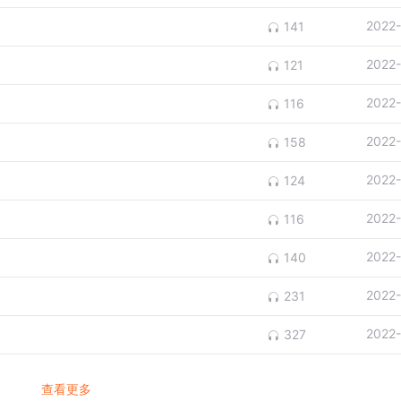
2022
141
2022
121
2022
116
2022
158
2022
124
2022
116
2022
140
2022
231
2022
327
查看更多