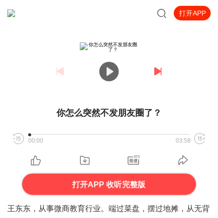
打开APP
你怎么突然不发朋友圈了？
00:00
03:58
打开APP 收听完整版
王东东，从事微商教育行业。端过菜盘，摆过地摊，从无背