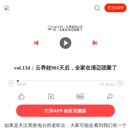
打开APP
vol.134：云养娃901天后，全家在清迈团聚了
00:00
01:20:51
打开APP 收听完整版
如果是关注黑熊电台的老听众，大家可能会看到我们有一个