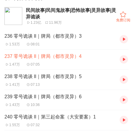
民间故事|民间鬼故事|恐怖故事|灵异故事|灵
异诡谈
免费订阅
1.23亿
11.96万
236 零号诡谈 II｜牌局（都市灵异）3
1.53万
08:01
237 零号诡谈 II｜牌局（都市灵异）4
1.47万
07:05
238 零号诡谈 II｜牌局（都市灵异）5
1.41万
07:13
239 零号诡谈 II｜牌局（都市灵异）6
1.43万
10:36
240 零号诡谈 II｜第三起命案（大安要案）1
1.55万
07:32