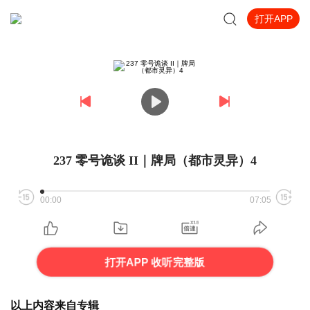
打开APP
237 零号诡谈 II｜牌局（都市灵异）4
00:00
07:05
打开APP 收听完整版
以上内容来自专辑