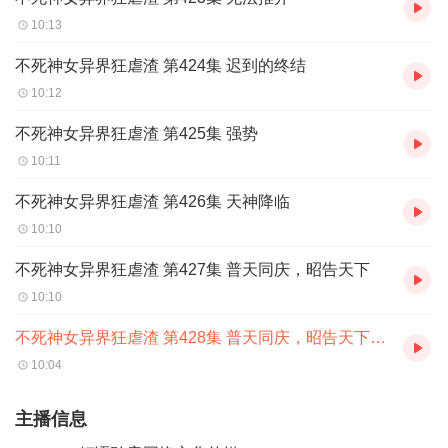
10:13
不死神女异界狂虐渣 第424集 迟到的终结
10:12
不死神女异界狂虐渣 第425集 强势
10:11
不死神女异界狂虐渣 第426集 天神降临
10:10
不死神女异界狂虐渣 第427集 普天同庆，昭告天下
10:10
不死神女异界狂虐渣 第428集 普天同庆，昭告天下二（本书完）
10:04
主播信息