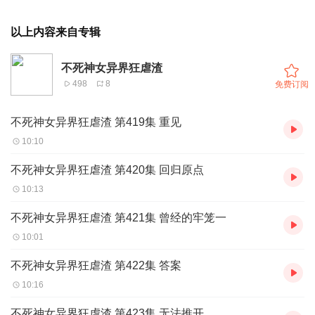
以上内容来自专辑
不死神女异界狂虐渣
498
8
免费订阅
不死神女异界狂虐渣 第419集 重见
10:10
不死神女异界狂虐渣 第420集 回归原点
10:13
不死神女异界狂虐渣 第421集 曾经的牢笼一
10:01
不死神女异界狂虐渣 第422集 答案
10:16
不死神女异界狂虐渣 第423集 无法推开