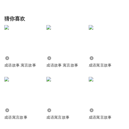
猜你喜欢
1531
11.30万
4305
成语故事.寓言故事
成语故事 寓言故事
成语寓言故事
2.17万
155.19万
4718
成语寓言故事
成语寓言故事
成语寓言故事