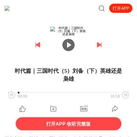
打开APP
时代篇｜三国时代（5）刘备（下）英雄还是
枭雄
00:00
16:18
打开APP 收听完整版