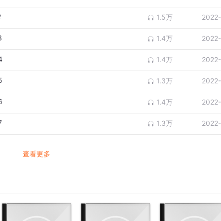
2
1.5万
2022
3
1.4万
2022
4
1.4万
2022
5
1.3万
2022
6
1.4万
2022
7
1.3万
2022
查看更多