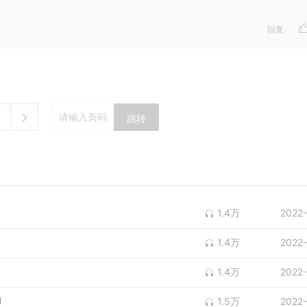
回复
跳转
1.4万
2022
1.4万
2022
1.4万
2022
1
1.5万
2022