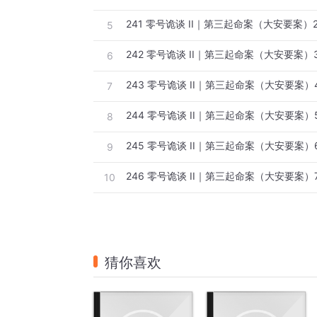
241 零号诡谈 II｜第三起命案（大安要案）
5
242 零号诡谈 II｜第三起命案（大安要案）
6
243 零号诡谈 II｜第三起命案（大安要案）
7
244 零号诡谈 II｜第三起命案（大安要案）
8
245 零号诡谈 II｜第三起命案（大安要案）
9
246 零号诡谈 II｜第三起命案（大安要案）
10
猜你喜欢