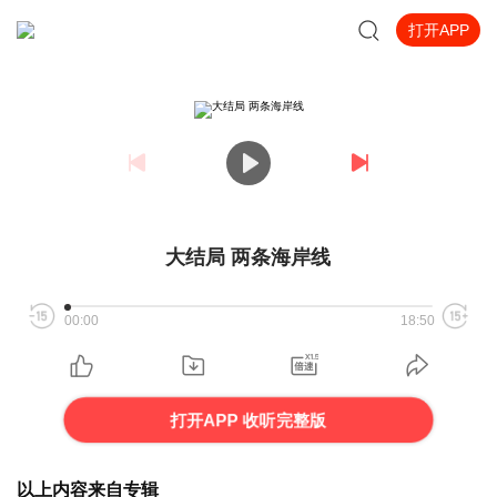
打开APP
大结局 两条海岸线
00:00
18:50
打开APP 收听完整版
以上内容来自专辑