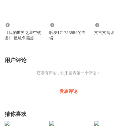
817
8538
787
《我的世界之星空物
听友171753986的专
文言文阅读
语》 星域争霸篇
辑
用户评论
还没有评论，快来发表第一个评论！
发表评论
猜你喜欢