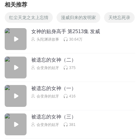
相关推荐
红尘天龙之太上忘情
漫威归来的发明家
天绝忘死录
女神的贴身高手 第2513集 发威
头陀渊讲故事
30.64万
被遗忘的女神（二）
会变身的姑牙
375
被遗忘的女神（一）
会变身的姑牙
416
被遗忘的女神（三）
会变身的姑牙
381