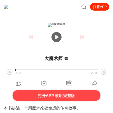
打开APP
大魔术师 39
00:00
22:51
打开APP 收听完整版
本书讲述一个用魔术改变命运的传奇故事。