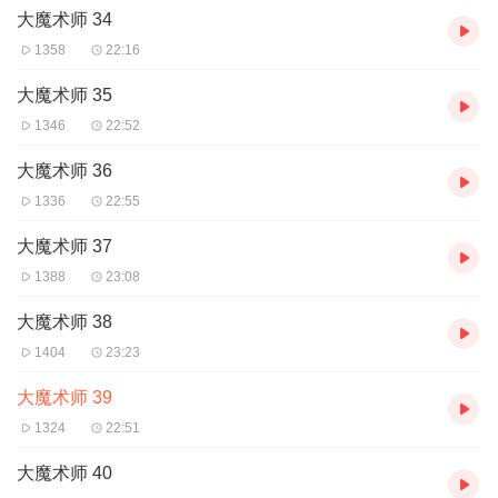
大魔术师 34
1358
22:16
大魔术师 35
1346
22:52
大魔术师 36
1336
22:55
大魔术师 37
1388
23:08
大魔术师 38
1404
23:23
大魔术师 39
1324
22:51
大魔术师 40