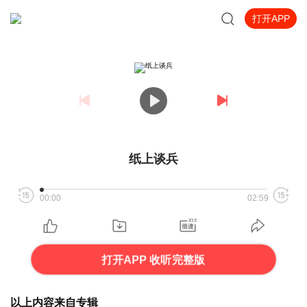
打开APP
纸上谈兵
00:00
02:59
打开APP 收听完整版
以上内容来自专辑