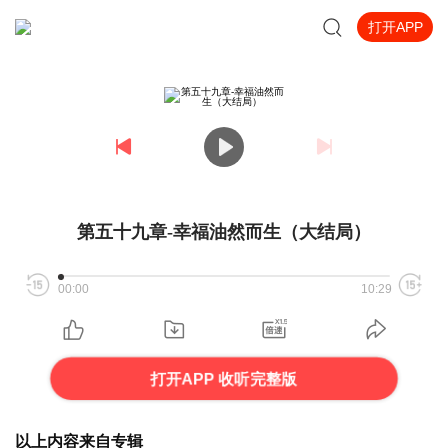
打开APP
第五十九章-幸福油然而生（大结局）
00:00
10:29
打开APP 收听完整版
以上内容来自专辑