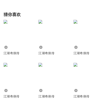
猜你喜欢
2.21万
1.37万
1.81万
江湖奇侠传
江湖奇侠传
江湖奇侠传
20.72万
2.63万
1.94万
江湖奇侠传
江湖奇侠传
江湖奇侠传