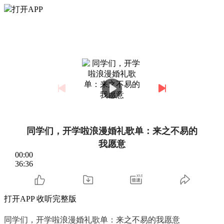
打开APP
同学们，开学啦浪漫婚礼歌单：来之不易的
我愿意
00:00
36:36
打开APP 收听完整版
同学们，开学啦浪漫婚礼歌单：来之不易的我愿意