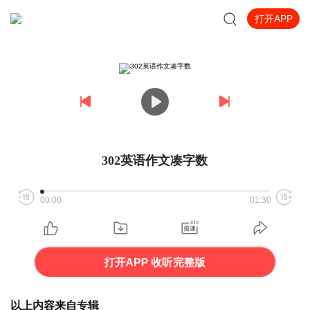
打开APP
302英语作文凑字数
00:00
01:30
打开APP 收听完整版
以上内容来自专辑