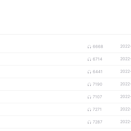
2022
6668
2022
6714
2022
6441
2022
7190
2022
7107
2022
7271
2022
7287