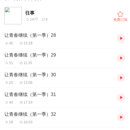
往事
1477
4
免费订阅
让青春继续（第一季）28
40
15:28
让青春继续（第一季）29
51
11:35
让青春继续（第一季）30
25
13:08
让青春继续（第一季）31
44
17:33
让青春继续（第一季）32
28
18:03