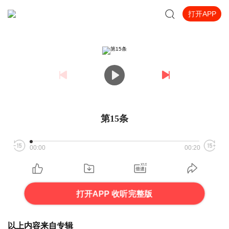
打开APP
第15条
00:00
00:20
打开APP 收听完整版
以上内容来自专辑