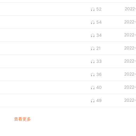
2022
52
2022
54
2022
34
2022
21
2022
33
2022
36
2022
40
2022
49
查看更多