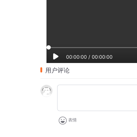
00:00:00
/
00:00:00
用户评论
表情