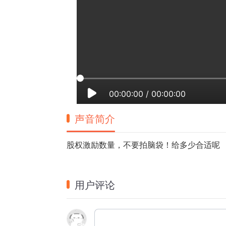
00:00:00
/
00:00:00
声音简介
股权激励数量，不要拍脑袋！给多少合适呢
用户评论