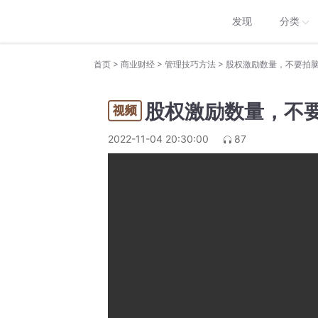
发现
分类
>
>
>
首页
商业财经
管理技巧方法
股权激励数量，不要拍
股权激励数量，不
2022-11-04 20:30:00
87