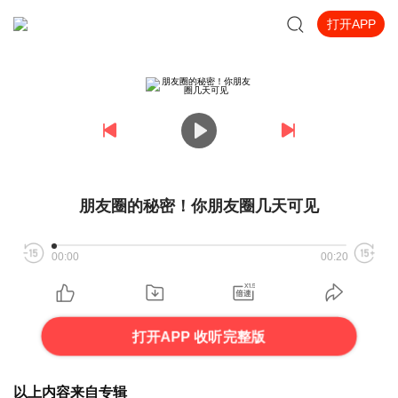
打开APP
朋友圈的秘密！你朋友圈几天可见
00:00
00:20
打开APP 收听完整版
以上内容来自专辑