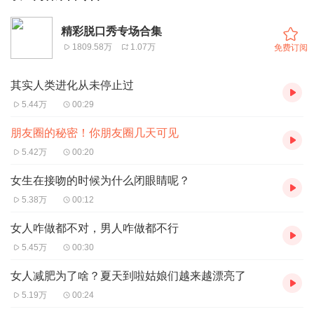
精彩脱口秀专场合集
1809.58万
1.07万
免费订阅
其实人类进化从未停止过
5.44万
00:29
朋友圈的秘密！你朋友圈几天可见
5.42万
00:20
女生在接吻的时候为什么闭眼睛呢？
5.38万
00:12
女人咋做都不对，男人咋做都不行
5.45万
00:30
女人减肥为了啥？夏天到啦姑娘们越来越漂亮了
5.19万
00:24