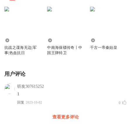
5.50万
10.26万
2523
抗战之谍海无边|军
中南海保镖传奇丨中
千古一帝秦始皇
事|热血抗日
国王牌特卫
用户评论
听友307615252
1
回复
2023-10-02
0
查看更多评论