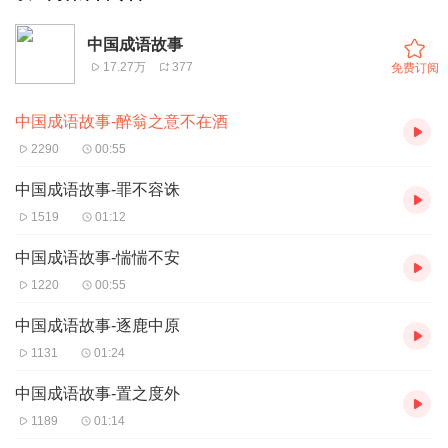
中国成语故事
17.27万
377
免费订阅
中国成语故事-醉翁之意不在酒
2290
00:55
中国成语故事-罪不容诛
1519
01:12
中国成语故事-惴惴不安
1220
00:55
中国成语故事-逐鹿中原
1131
01:24
中国成语故事-置之度外
1189
01:14