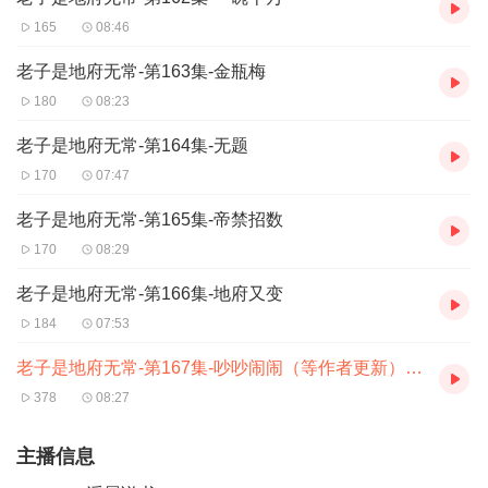
165
08:46
老子是地府无常-第163集-金瓶梅
180
08:23
老子是地府无常-第164集-无题
170
07:47
老子是地府无常-第165集-帝禁招数
170
08:29
老子是地府无常-第166集-地府又变
184
07:53
老子是地府无常-第167集-吵吵闹闹（等作者更新）（完）
378
08:27
主播信息